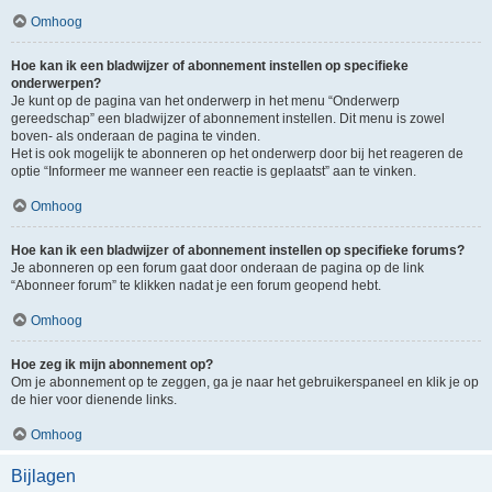
Omhoog
Hoe kan ik een bladwijzer of abonnement instellen op specifieke
onderwerpen?
Je kunt op de pagina van het onderwerp in het menu “Onderwerp
gereedschap” een bladwijzer of abonnement instellen. Dit menu is zowel
boven- als onderaan de pagina te vinden.
Het is ook mogelijk te abonneren op het onderwerp door bij het reageren de
optie “Informeer me wanneer een reactie is geplaatst” aan te vinken.
Omhoog
Hoe kan ik een bladwijzer of abonnement instellen op specifieke forums?
Je abonneren op een forum gaat door onderaan de pagina op de link
“Abonneer forum” te klikken nadat je een forum geopend hebt.
Omhoog
Hoe zeg ik mijn abonnement op?
Om je abonnement op te zeggen, ga je naar het gebruikerspaneel en klik je op
de hier voor dienende links.
Omhoog
Bijlagen