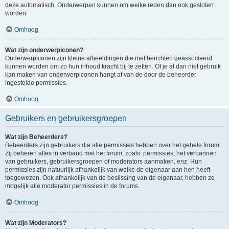
deze automatisch. Onderwerpen kunnen om welke reden dan ook gesloten
worden.
Omhoog
Wat zijn onderwerpiconen?
Onderwerpiconen zijn kleine afbeeldingen die met berichten geassocieerd
kunnen worden om zo hun inhoud kracht bij te zetten. Of je al dan niet gebruik
kan maken van onderwerpiconen hangt af van de door de beheerder
ingestelde permissies.
Omhoog
Gebruikers en gebruikersgroepen
Wat zijn Beheerders?
Beheerders zijn gebruikers die alle permissies hebben over het gehele forum.
Zij beheren alles in verband met het forum, zoals: permissies, het verbannen
van gebruikers, gebruikersgroepen of moderators aanmaken, enz. Hun
permissies zijn natuurlijk afhankelijk van welke de eigenaar aan hen heeft
toegewezen. Ook afhankelijk van de beslissing van de eigenaar, hebben ze
mogelijk alle moderator permissies in de forums.
Omhoog
Wat zijn Moderators?