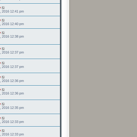
y
, 2016 12:41 pm
y
, 2016 12:40 pm
y
, 2016 12:38 pm
y
, 2016 12:37 pm
y
, 2016 12:37 pm
y
, 2016 12:36 pm
y
, 2016 12:36 pm
y
, 2016 12:35 pm
y
, 2016 12:33 pm
y
, 2016 12:33 pm