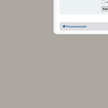
Mi
Forumoverzicht