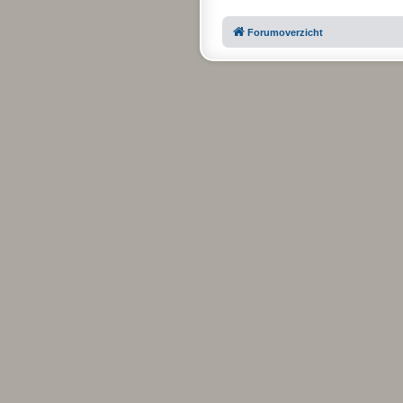
Forumoverzicht