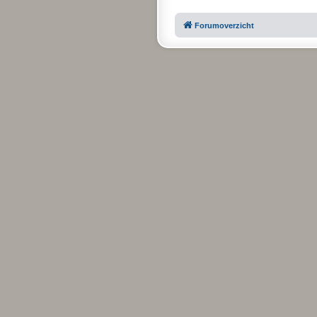
Forumoverzicht