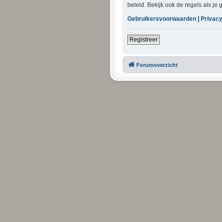
beleid. Bekijk ook de regels als je
Gebruikersvoorwaarden
|
Privacy
Registreer
Forumoverzicht